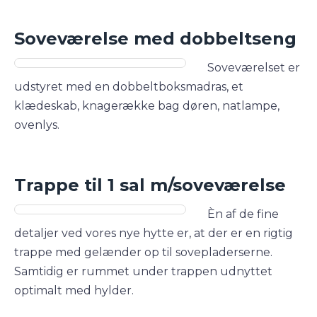
Soveværelse med dobbeltseng
Soveværelset er
udstyret med en dobbeltboksmadras, et
klædeskab, knagerække bag døren, natlampe,
ovenlys.
Trappe til 1 sal m/soveværelse
Èn af de fine
detaljer ved vores nye hytte er, at der er en rigtig
trappe med gelænder op til sovepladerserne.
Samtidig er rummet under trappen udnyttet
optimalt med hylder.