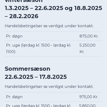
1.3.2025 – 22.6.2025 og 18.8.2025
– 28.2.2026
Handelsbetingelser se venligst under kontakt.
Pr. døgn
875,00 Kr.
Pr. uge (lørdag kl. 1500 - lørdag kl.
5.250,00
1100)
Kr.
Sommersæson
22.6.2025 – 17.8.2025
Handelsbetingelser se venligst under kontakt.
Pr. døgn
975,00 Kr.
Pr. uge (lørdag kl. 1500 - lørdag kl.
5.850,00