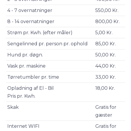
4 - 7 overnatninger
550,00 Kr.
8 - 14 overnatninger
800,00 Kr.
Strøm pr. Kwh. (efter måler)
5,00 Kr.
Sengelinned pr. person pr. ophold
85,00 Kr.
Hund pr. døgn.
50,00 Kr.
Vask pr. maskine
44,00 Kr.
Tørretumbler pr. time
33,00 Kr.
Opladning af El - Bil
18,00 Kr.
Pris pr. Kwh.
Skak
Gratis for
gæster
Internet WIFI
Gratis for